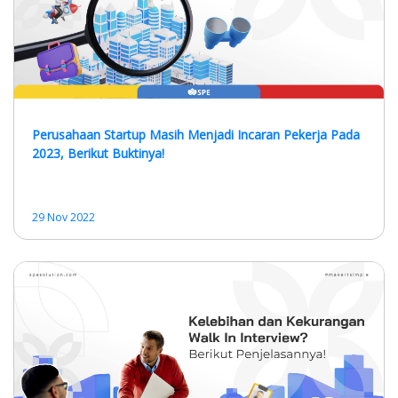
Perusahaan Startup Masih Menjadi Incaran Pekerja Pada
2023, Berikut Buktinya!
29 Nov 2022