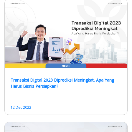
Transaksi Digital 2023 Diprediksi Meningkat, Apa Yang
Harus Bisnis Persiapkan?
12 Dec 2022