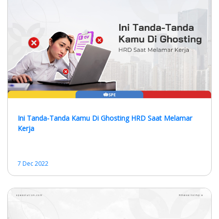
Ini Tanda-Tanda Kamu Di Ghosting HRD Saat Melamar
Kerja
7 Dec 2022