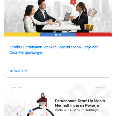
Ketahui Pertanyaan Jebakan Saat Interview Kerja dan
Cara Menjawabnya!
30 Nov 2022