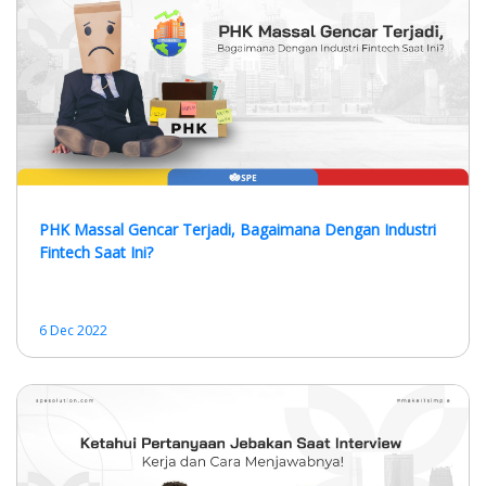
PHK Massal Gencar Terjadi, Bagaimana Dengan Industri
Fintech Saat Ini?
6 Dec 2022