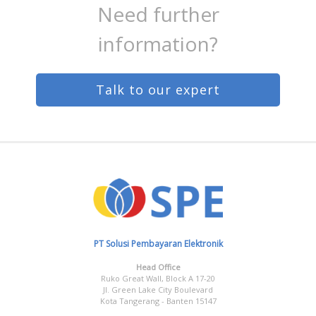
Need further
information?
Talk to our expert
PT Solusi Pembayaran Elektronik
Head Office
Ruko Great Wall, Block A 17-20
Jl. Green Lake City Boulevard
Kota Tangerang - Banten 15147