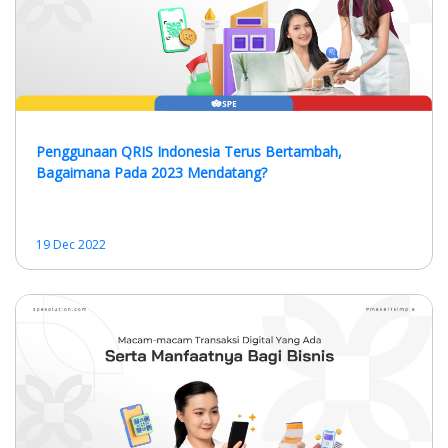
Penggunaan QRIS Indonesia Terus Bertambah,
Bagaimana Pada 2023 Mendatang?
19 Dec 2022