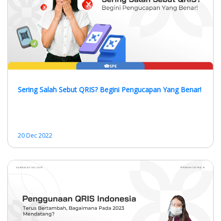
Sering Salah Sebut QRIS? Begini Pengucapan Yang Benar!
20 Dec 2022