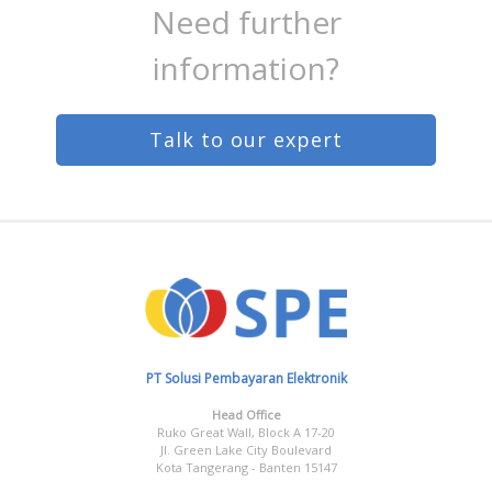
Need further
information?
Talk to our expert
PT Solusi Pembayaran Elektronik
Head Office
Ruko Great Wall, Block A 17-20
Jl. Green Lake City Boulevard
Kota Tangerang - Banten 15147