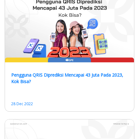
Pengguna QRIS Diprediksi Mencapai 43 Juta Pada 2023,
Kok Bisa?
28 Dec 2022