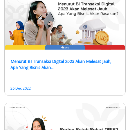
Menurut BI Transaksi Digital 2023 Akan Melesat Jauh,
Apa Yang Bisnis Akan...
26 Dec 2022