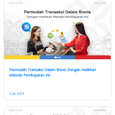
Permudah Transaksi Dalam Bisnis Dengan Hadirkan
Metode Pembayaran Ini!
3 Jan 2023