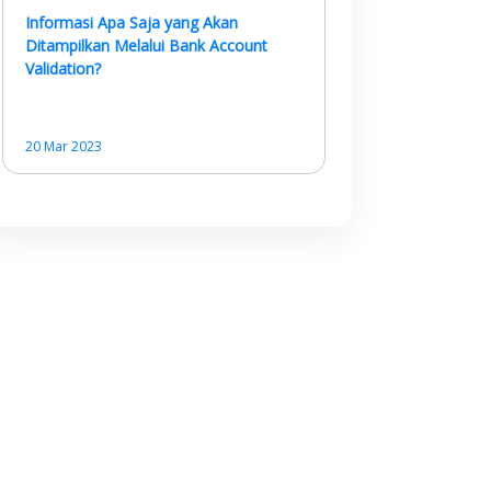
Informasi Apa Saja yang Akan
Ditampilkan Melalui Bank Account
Validation?
20 Mar 2023