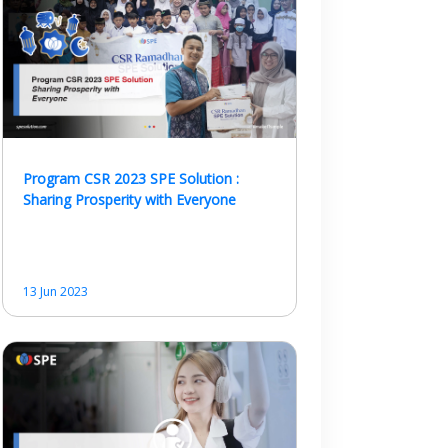
Program CSR 2023 SPE Solution :
Sharing Prosperity with Everyone
13 Jun 2023