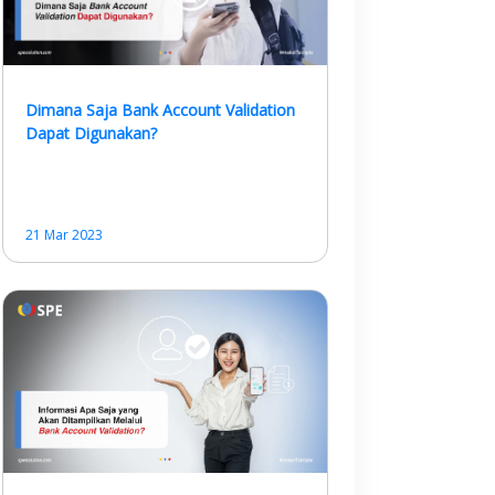
Dimana Saja Bank Account Validation
Dapat Digunakan?
21 Mar 2023