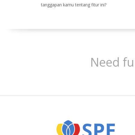
tanggapan kamu tentang fitur ini?
Need fu